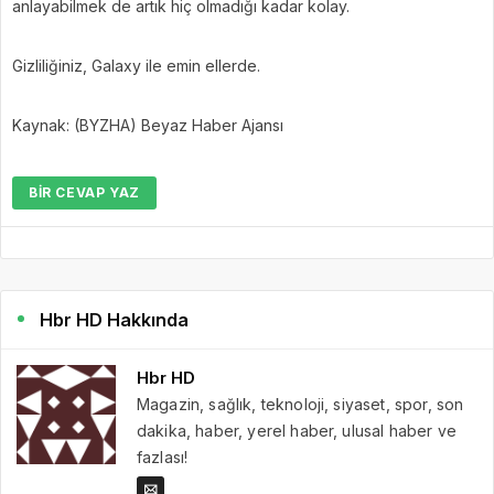
anlayabilmek de artık hiç olmadığı kadar kolay.
Gizliliğiniz, Galaxy ile emin ellerde.
Kaynak: (BYZHA) Beyaz Haber Ajansı
BIR CEVAP YAZ
Hbr HD Hakkında
Hbr HD
Magazin, sağlık, teknoloji, siyaset, spor, son
dakika, haber, yerel haber, ulusal haber ve
fazlası!