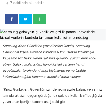
7 dakikada okunabilir
Samsung Knox Günlükleri yazı dizisinin ikincisi, Samsung
Galaxy’nin kişisel verilerin korunması konusunda kullanıcıya
kapsamlı söz hakkı veren gelişmiş güvenlik çözümlerini konu
alıyor. Galaxy kullanıcıları, hangi kişisel verilerin hangi
uygulamalar tarafından hangi biçimlerde ve ne ölçüde
kullanılabileceğine tamamen kendileri karar veriyor.
“Knox Günlükleri: Güvenliğinizin denetimi sizde kalsın, verileriniz
tam olarak sizin uygun gördüğünüz şekilde kullanılsın” başlığıyla
yayınlanan içeriğin tamamı aşağıdaki gibi: