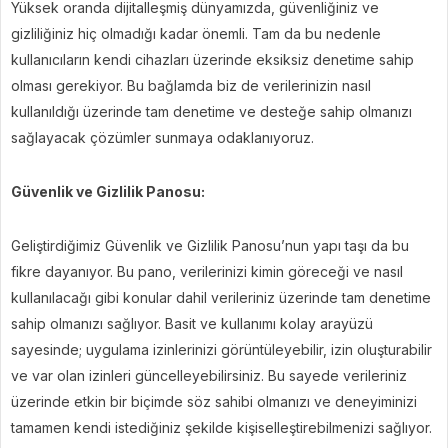
Yüksek oranda dijitalleşmiş dünyamızda, güvenliğiniz ve
gizliliğiniz hiç olmadığı kadar önemli. Tam da bu nedenle
kullanıcıların kendi cihazları üzerinde eksiksiz denetime sahip
olması gerekiyor. Bu bağlamda biz de verilerinizin nasıl
kullanıldığı üzerinde tam denetime ve desteğe sahip olmanızı
sağlayacak çözümler sunmaya odaklanıyoruz.
Güvenlik ve Gizlilik Panosu:
Geliştirdiğimiz Güvenlik ve Gizlilik Panosu’nun yapı taşı da bu
fikre dayanıyor. Bu pano, verilerinizi kimin göreceği ve nasıl
kullanılacağı gibi konular dahil verileriniz üzerinde tam denetime
sahip olmanızı sağlıyor. Basit ve kullanımı kolay arayüzü
sayesinde; uygulama izinlerinizi görüntüleyebilir, izin oluşturabilir
ve var olan izinleri güncelleyebilirsiniz. Bu sayede verileriniz
üzerinde etkin bir biçimde söz sahibi olmanızı ve deneyiminizi
tamamen kendi istediğiniz şekilde kişiselleştirebilmenizi sağlıyor.