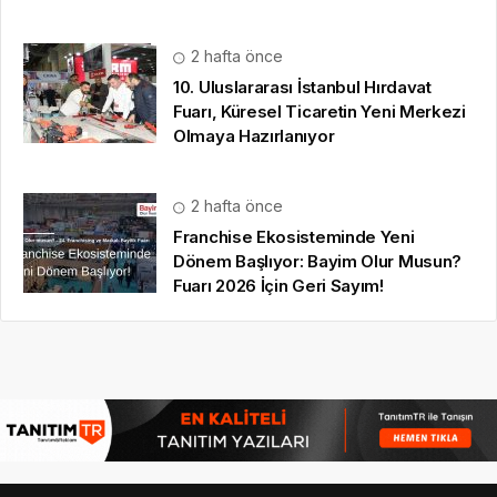
2 hafta önce
10. Uluslararası İstanbul Hırdavat
Fuarı, Küresel Ticaretin Yeni Merkezi
Olmaya Hazırlanıyor
2 hafta önce
Franchise Ekosisteminde Yeni
Dönem Başlıyor: Bayim Olur Musun?
Fuarı 2026 İçin Geri Sayım!