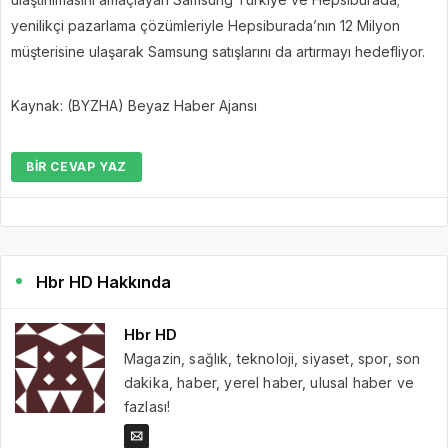
yenilikçi pazarlama çözümleriyle Hepsiburada’nın 12 Milyon
müşterisine ulaşarak Samsung satışlarını da artırmayı hedefliyor.
Kaynak: (BYZHA) Beyaz Haber Ajansı
BIR CEVAP YAZ
Hbr HD Hakkında
Hbr HD
Magazin, sağlık, teknoloji, siyaset, spor, son
dakika, haber, yerel haber, ulusal haber ve
fazlası!