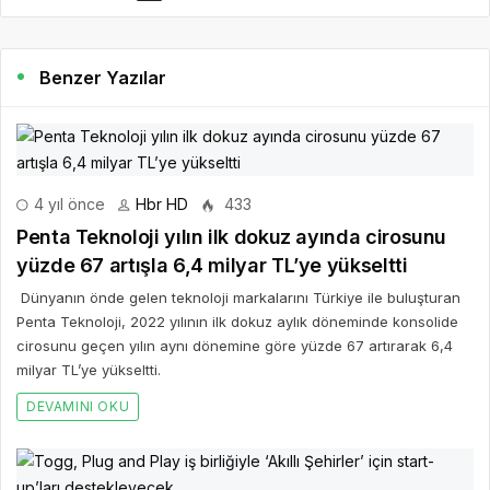
Benzer Yazılar
4 yıl önce
Hbr HD
433
Penta Teknoloji yılın ilk dokuz ayında cirosunu
yüzde 67 artışla 6,4 milyar TL’ye yükseltti
Dünyanın önde gelen teknoloji markalarını Türkiye ile buluşturan
Penta Teknoloji, 2022 yılının ilk dokuz aylık döneminde konsolide
cirosunu geçen yılın aynı dönemine göre yüzde 67 artırarak 6,4
milyar TL’ye yükseltti.
DEVAMINI OKU