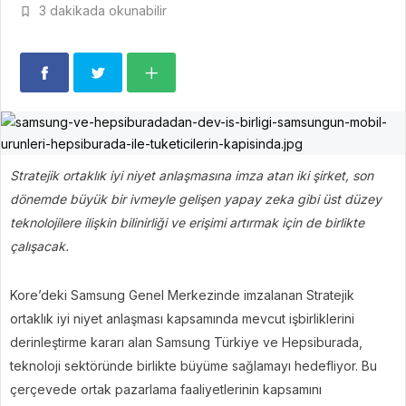
3 dakikada okunabilir
Stratejik ortaklık iyi niyet anlaşmasına imza atan iki şirket, son
dönemde büyük bir ivmeyle gelişen yapay zeka gibi üst düzey
teknolojilere ilişkin bilinirliği ve erişimi artırmak için de birlikte
çalışacak.
Kore’deki Samsung Genel Merkezinde imzalanan Stratejik
ortaklık iyi niyet anlaşması kapsamında mevcut işbirliklerini
derinleştirme kararı alan Samsung Türkiye ve Hepsiburada,
teknoloji sektöründe birlikte büyüme sağlamayı hedefliyor. Bu
çerçevede ortak pazarlama faaliyetlerinin kapsamını