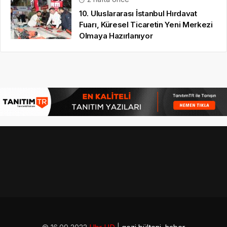
10. Uluslararası İstanbul Hırdavat
Fuarı, Küresel Ticaretin Yeni Merkezi
Olmaya Hazırlanıyor