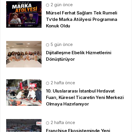
2 gün önce
Mürsel Ferhat Sağlam Tek Rumeli
Tv’de Marka Atölyesi Programına
Konuk Oldu
5 gün önce
Dijitalleşme Ebelik Hizmetlerini
Dönüştürüyor
2 hafta önce
10. Uluslararası İstanbul Hırdavat
Fuarı, Küresel Ticaretin Yeni Merkezi
Olmaya Hazırlanıyor
2 hafta önce
Franchise Ekosisteminde Yeni