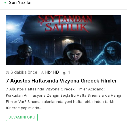
Son Yazılar
6 dakika önce
Hbr HD
1
7 Ağustos Haftasında Vizyona Girecek Filmler
7 Ağustos Haftasında Vizyona Girecek Filmler Açıklandı:
Korkudan Animasyona Zengin Seçki Bu Hafta Sinemalarda Hangi
Filmler Var? Sinema salonlarında yeni hafta, birbirinden farklı
türlerde yapımlarla...
DEVAMINI OKU