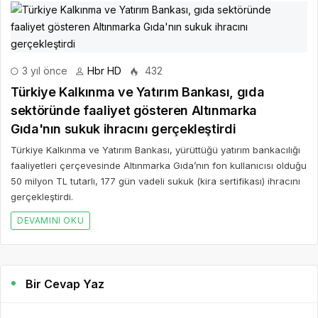
3 yıl önce
Hbr HD
432
Türkiye Kalkınma ve Yatırım Bankası, gıda
sektöründe faaliyet gösteren Altınmarka
Gıda'nın sukuk ihracını gerçekleştirdi
Türkiye Kalkınma ve Yatırım Bankası, yürüttüğü yatırım bankacılığı
faaliyetleri çerçevesinde Altınmarka Gıda’nın fon kullanıcısı olduğu
50 milyon TL tutarlı, 177 gün vadeli sukuk (kira sertifikası) ihracını
gerçekleştirdi.
DEVAMINI OKU
Bir Cevap Yaz