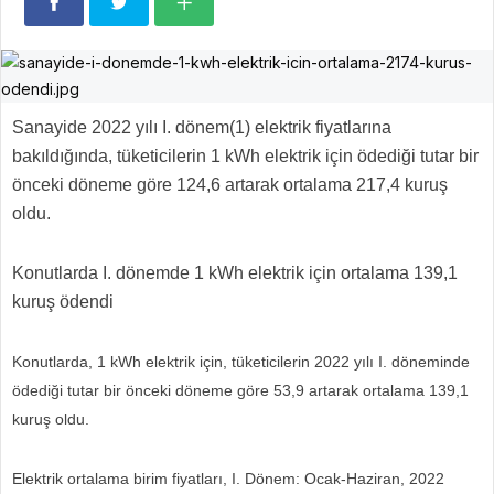
Sanayide 2022 yılı I. dönem(1) elektrik fiyatlarına
bakıldığında, tüketicilerin 1 kWh elektrik için ödediği tutar bir
önceki döneme göre 124,6 artarak ortalama 217,4 kuruş
oldu.
Konutlarda I. dönemde 1 kWh elektrik için ortalama 139,1
kuruş ödendi
Konutlarda, 1 kWh elektrik için, tüketicilerin 2022 yılı I. döneminde
ödediği tutar bir önceki döneme göre 53,9 artarak ortalama 139,1
kuruş oldu.
Elektrik ortalama birim fiyatları, I. Dönem: Ocak-Haziran, 2022