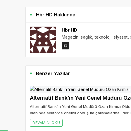
Hbr HD Hakkında
Hbr HD
Magazin, sağlık, teknoloji, siyaset,
Benzer Yazılar
Alternatif Bank’ın Yeni Genel Müdürü Ozan Kırmızı Old
alanında sektörde önemli dönüşüm çalışmalarına liderli
DEVAMINI OKU