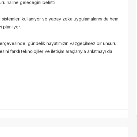
 haline geleceğini belirtti.
on sistemleri kullanıyor ve yapay zeka uygulamalarını da hem
 planlıyor.
erçevesinde, gündelik hayatımızın vazgeçilmez bir unsuru
ni farklı teknolojiler ve iletişim araçlarıyla anlatmayı da