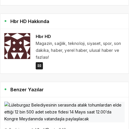
Hbr HD Hakkında
Hbr HD
Magazin, sağlık, teknoloji, siyaset, spor, son
dakika, haber, yerel haber, ulusal haber ve
fazlası!
Benzer Yazılar