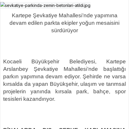
Kartepe Şevkatiye Mahallesi’nde yapımına
devam edilen parkta ekipler yoğun mesaisini
sürdürüyor
Kocaeli Büyükşehir Belediyesi, Kartepe
Arslanbey Şevkatiye Mahallesi’nde başlattığı
parkın yapımına devam ediyor. Şehirde ne varsa
kırsalda da yapan Büyükşehir, ulaşım ve tarımsal
projelerin yanında kırsala park, bahçe, spor
tesisleri kazandırıyor.