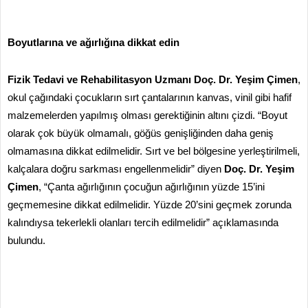
Boyutlarına ve ağırlığına dikkat edin
Fizik Tedavi ve Rehabilitasyon Uzmanı Doç. Dr. Yeşim Çimen
,
okul çağındaki çocukların sırt çantalarının kanvas, vinil gibi hafif
malzemelerden yapılmış olması gerektiğinin altını çizdi. “Boyut
olarak çok büyük olmamalı, göğüs genişliğinden daha geniş
olmamasına dikkat edilmelidir. Sırt ve bel bölgesine yerleştirilmeli,
kalçalara doğru sarkması engellenmelidir” diyen
Doç. Dr. Yeşim
Çimen
, “Çanta ağırlığının çocuğun ağırlığının yüzde 15’ini
geçmemesine dikkat edilmelidir. Yüzde 20’sini geçmek zorunda
kalındıysa tekerlekli olanları tercih edilmelidir” açıklamasında
bulundu.