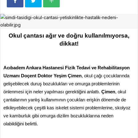
Okul çantası ağır ve doğru kullanılmıyorsa,
dikkat!
Acıbadem Ankara Hastanesi
Fizik Tedavi ve Rehabilitasyon
Uzmanı Doçent Doktor Yeşim Çimen
, okul çağı çocuklarında
gelişebilecek duruş bozuklukları ve omurga problemlerinin
önlenmesi için neler yapılması gerektiğini anlattı.
Çimen
, okul
çantalarının yanlış kullanımının çocukları erişkin dönemde de
etkileyebilecek çeşitli kas iskelet sistemi problemlerine, skolyoz
ve kamburluk gibi omurga dizilim bozukluklarına neden
olabildiğini belirtti.