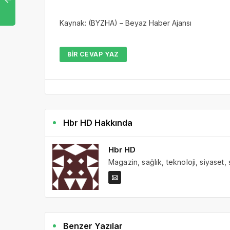
Kaynak: (BYZHA) – Beyaz Haber Ajansı
BIR CEVAP YAZ
Hbr HD Hakkında
Hbr HD
Magazin, sağlık, teknoloji, siyaset,
Benzer Yazılar