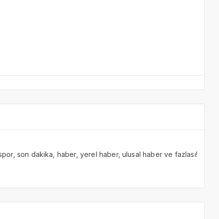
 spor, son dakika, haber, yerel haber, ulusal haber ve fazlası!