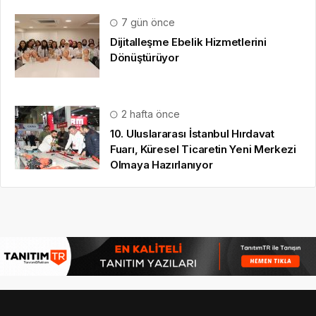
7 gün önce
Dijitalleşme Ebelik Hizmetlerini
Dönüştürüyor
2 hafta önce
10. Uluslararası İstanbul Hırdavat
Fuarı, Küresel Ticaretin Yeni Merkezi
Olmaya Hazırlanıyor