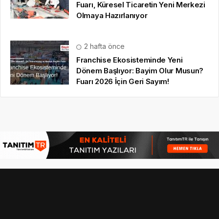
Fuarı, Küresel Ticaretin Yeni Merkezi
Olmaya Hazırlanıyor
2 hafta önce
Franchise Ekosisteminde Yeni
Dönem Başlıyor: Bayim Olur Musun?
Fuarı 2026 İçin Geri Sayım!