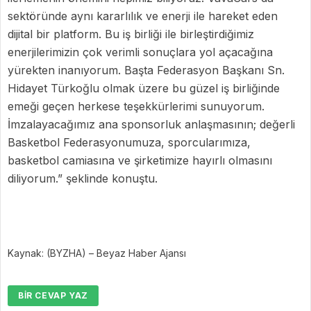
sektöründe aynı kararlılık ve enerji ile hareket eden
dijital bir platform. Bu iş birliği ile birleştirdiğimiz
enerjilerimizin çok verimli sonuçlara yol açacağına
yürekten inanıyorum. Başta Federasyon Başkanı Sn.
Hidayet Türkoğlu olmak üzere bu güzel iş birliğinde
emeği geçen herkese teşekkürlerimi sunuyorum.
İmzalayacağımız ana sponsorluk anlaşmasının; değerli
Basketbol Federasyonumuza, sporcularımıza,
basketbol camiasına ve şirketimize hayırlı olmasını
diliyorum.”
şeklinde konuştu.
Kaynak: (BYZHA) – Beyaz Haber Ajansı
BIR CEVAP YAZ