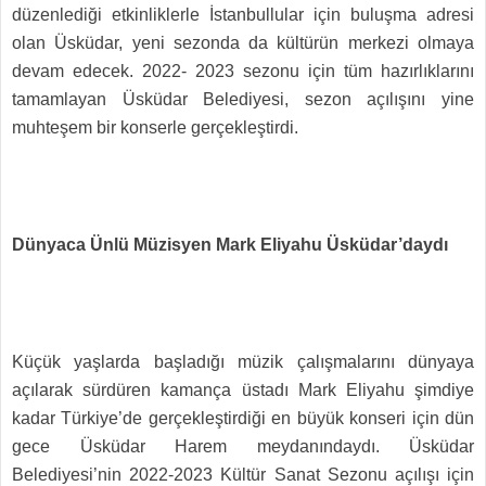
düzenlediği etkinliklerle İstanbullular için buluşma adresi
olan Üsküdar, yeni sezonda da kültürün merkezi olmaya
devam edecek. 2022- 2023 sezonu için tüm hazırlıklarını
tamamlayan Üsküdar Belediyesi, sezon açılışını yine
muhteşem bir konserle gerçekleştirdi.
Dünyaca Ünlü Müzisyen Mark Eliyahu Üsküdar’daydı
Küçük yaşlarda başladığı müzik çalışmalarını dünyaya
açılarak sürdüren kamança üstadı Mark Eliyahu şimdiye
kadar Türkiye’de gerçekleştirdiği en büyük konseri için dün
gece Üsküdar Harem meydanındaydı. Üsküdar
Belediyesi’nin 2022-2023 Kültür Sanat Sezonu açılışı için