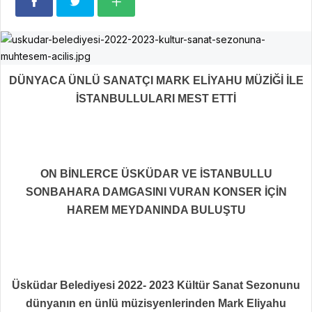
DÜNYACA ÜNLÜ SANATÇI MARK ELİYAHU MÜZİĞİ İLE
İSTANBULLULARI MEST ETTİ
ON BİNLERCE ÜSKÜDAR VE İSTANBULLU
SONBAHARA DAMGASINI VURAN KONSER İÇİN
HAREM MEYDANINDA BULUŞTU
Üsküdar Belediyesi 2022- 2023 Kültür Sanat Sezonunu
dünyanın en ünlü müzisyenlerinden Mark Eliyahu