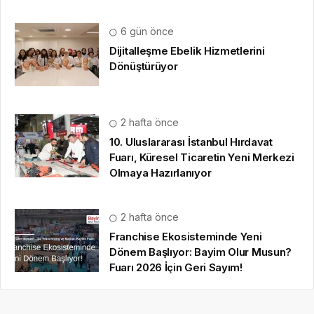
6 gün önce
Dijitalleşme Ebelik Hizmetlerini
Dönüştürüyor
2 hafta önce
10. Uluslararası İstanbul Hırdavat
Fuarı, Küresel Ticaretin Yeni Merkezi
Olmaya Hazırlanıyor
2 hafta önce
Franchise Ekosisteminde Yeni
Dönem Başlıyor: Bayim Olur Musun?
Fuarı 2026 İçin Geri Sayım!