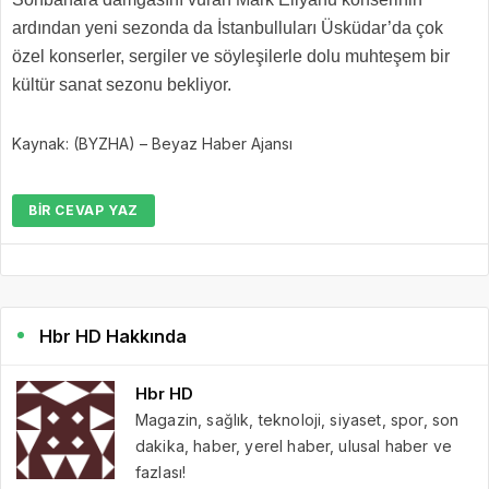
ardından yeni sezonda da İstanbulluları Üsküdar’da çok
özel konserler, sergiler ve söyleşilerle dolu muhteşem bir
kültür sanat sezonu bekliyor.
Kaynak: (BYZHA) – Beyaz Haber Ajansı
BIR CEVAP YAZ
Hbr HD Hakkında
Hbr HD
Magazin, sağlık, teknoloji, siyaset, spor, son
dakika, haber, yerel haber, ulusal haber ve
fazlası!