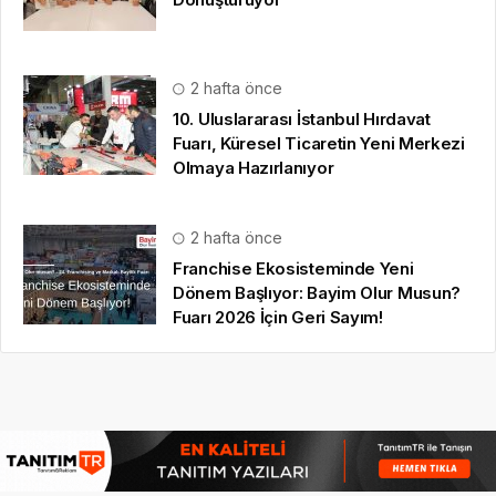
2 hafta önce
Franchise Ekosisteminde Yeni
Dönem Başlıyor: Bayim Olur Musun?
Fuarı 2026 İçin Geri Sayım!