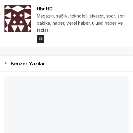
Hbr HD
Magazin, sağlık, teknoloji, siyaset, spor, son
dakika, haber, yerel haber, ulusal haber ve
fazlası!
Benzer Yazılar