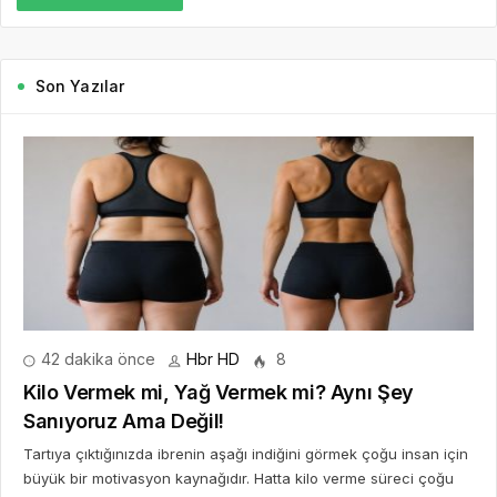
Son Yazılar
42 dakika önce
Hbr HD
8
Kilo Vermek mi, Yağ Vermek mi? Aynı Şey
Sanıyoruz Ama Değil!
Tartıya çıktığınızda ibrenin aşağı indiğini görmek çoğu insan için
büyük bir motivasyon kaynağıdır. Hatta kilo verme süreci çoğu