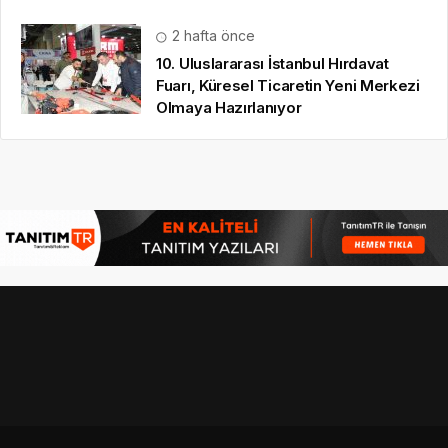
2 hafta önce
10. Uluslararası İstanbul Hırdavat
Fuarı, Küresel Ticaretin Yeni Merkezi
Olmaya Hazırlanıyor