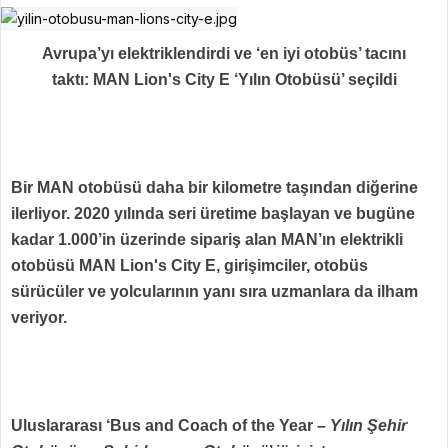
Avrupa’yı elektriklendirdi ve ‘en iyi otobüs’ tacını
taktı: MAN Lion's City E ‘Yılın Otobüsü’ seçildi
Bir MAN otobüsü daha bir kilometre taşından diğerine
ilerliyor. 2020 yılında seri üretime başlayan ve bugüne
kadar 1.000’in üzerinde sipariş alan MAN’ın elektrikli
otobüsü MAN Lion's City E, girişimciler, otobüs
sürücüler ve yolcularının yanı sıra uzmanlara da ilham
veriyor.
Uluslararası ‘Bus and Coach of the Year –
Yılın Şehir