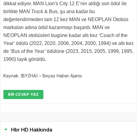
dikkat ediyor. MAN Lion's City 12 E’nin aldığı son ödül ile
birlikte MAN Truck & Bus, şu ana kadar bu
değerlendirmeden tam 12 kez MAN ve NEOPLAN Otobüs
markaları adına ödül kazanmayı başardı. MAN ve
NEOPLAN otobüsleri bugüne kadar altı kez ‘Coach of the
Year’ ödülü (2022, 2020, 2006, 2004, 2000, 1994) ve altı kez
de ‘Bus of the Year’ ödülüne (2023, 2015, 2005, 1999, 1995,
1990) layık görüldü.
Kaynak: (BYZHA) – Beyaz Haber Ajansı
BIR CEVAP YAZ
Hbr HD Hakkında