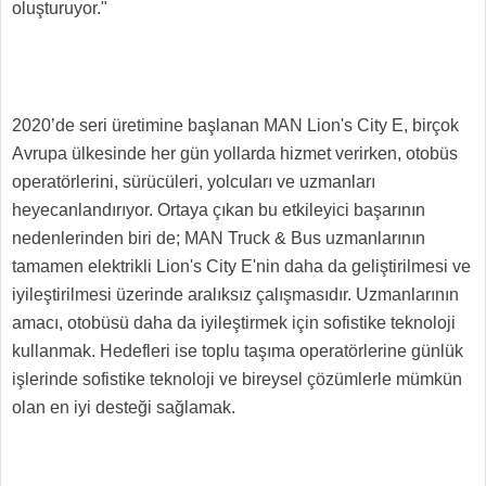
oluşturuyor."
2020’de seri üretimine başlanan MAN Lion's City E, birçok
Avrupa ülkesinde her gün yollarda hizmet verirken, otobüs
operatörlerini, sürücüleri, yolcuları ve uzmanları
heyecanlandırıyor. Ortaya çıkan bu etkileyici başarının
nedenlerinden biri de; MAN Truck & Bus uzmanlarının
tamamen elektrikli Lion's City E'nin daha da geliştirilmesi ve
iyileştirilmesi üzerinde aralıksız çalışmasıdır. Uzmanlarının
amacı, otobüsü daha da iyileştirmek için sofistike teknoloji
kullanmak. Hedefleri ise toplu taşıma operatörlerine günlük
işlerinde sofistike teknoloji ve bireysel çözümlerle mümkün
olan en iyi desteği sağlamak.