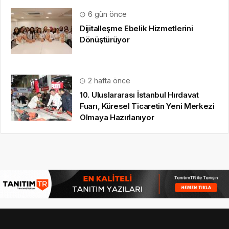
6 gün önce
Dijitalleşme Ebelik Hizmetlerini
Dönüştürüyor
2 hafta önce
10. Uluslararası İstanbul Hırdavat
Fuarı, Küresel Ticaretin Yeni Merkezi
Olmaya Hazırlanıyor