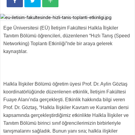
Ege Üniversitesi (EÜ) İletişim Fakültesi Halkla İlişkiler
Tanıtım Bölümü öğrencileri, düzenlenen “Hızlı Tanış (Speed
Networking) Toplantı Etkinliği”nde bir araya gelerek
kaynaştılar.
Halkla İlişkiler Bölümü öğretim üyesi Prof. Dr. Aylin Göztaş
koordinatörlüğünde düzenlenen etkinlik, İletişim Fakültesi
Fuaye Alanı’nda gerçekleşti. Etkinlik hakkında bilgi veren
Prof. Dr. Göztaş, “Halkla İlişkiler Kavram ve Kuramları dersi
kapsamında gerçekleştirdiğimiz etkinlikte Halkla İlişkiler ve
Tanıtım Bölümü birinci sınıf öğrencilerimizin birbirleriyle
tanışmalarını sağladık. Bunun yanı sıra; halkla ilişkiler