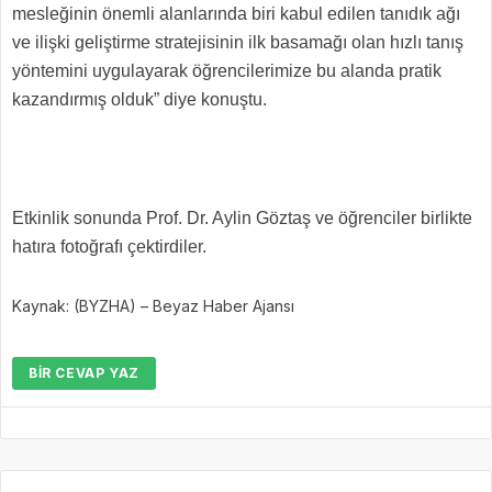
mesleğinin önemli alanlarında biri kabul edilen tanıdık ağı
ve ilişki geliştirme stratejisinin ilk basamağı olan hızlı tanış
yöntemini uygulayarak öğrencilerimize bu alanda pratik
kazandırmış olduk” diye konuştu.
Etkinlik sonunda Prof. Dr. Aylin Göztaş ve öğrenciler birlikte
hatıra fotoğrafı çektirdiler.
Kaynak: (BYZHA) – Beyaz Haber Ajansı
BIR CEVAP YAZ