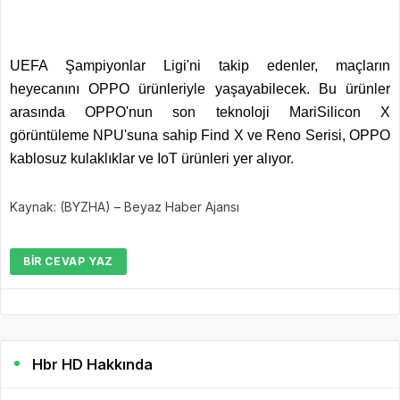
UEFA Şampiyonlar Ligi'ni takip edenler, maçların
heyecanını OPPO ürünleriyle yaşayabilecek. Bu ürünler
arasında OPPO'nun son teknoloji MariSilicon X
görüntüleme NPU'suna sahip Find X ve Reno Serisi, OPPO
kablosuz kulaklıklar ve IoT ürünleri yer alıyor.
Kaynak: (BYZHA) – Beyaz Haber Ajansı
BIR CEVAP YAZ
Hbr HD Hakkında