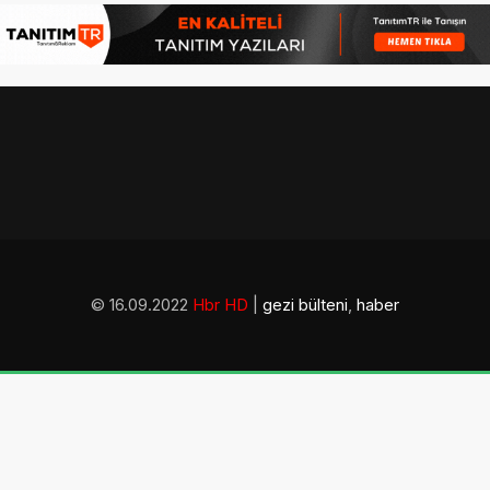
© 16.09.2022
Hbr HD
|
gezi bülteni
,
haber