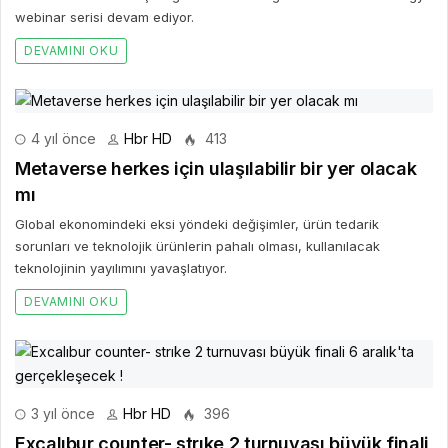
webinar serisi devam ediyor.
DEVAMINI OKU
4 yıl önce
Hbr HD
413
Metaverse herkes için ulaşılabilir bir yer olacak
mı
Global ekonomindeki eksi yöndeki değişimler, ürün tedarik
sorunları ve teknolojik ürünlerin pahalı olması, kullanılacak
teknolojinin yayılımını yavaşlatıyor.
DEVAMINI OKU
3 yıl önce
Hbr HD
396
Excalıbur counter- strıke 2 turnuvası büyük finali