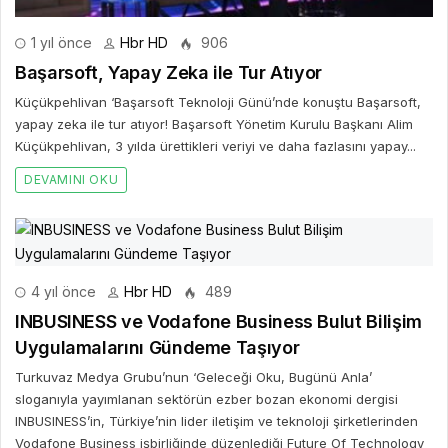
1 yıl önce
Hbr HD
906
Başarsoft, Yapay Zeka ile Tur Atıyor
Küçükpehlivan ‘Başarsoft Teknoloji Günü’nde konuştu Başarsoft,
yapay zeka ile tur atıyor! Başarsoft Yönetim Kurulu Başkanı Alim
Küçükpehlivan, 3 yılda ürettikleri veriyi ve daha fazlasını yapay...
DEVAMINI OKU
4 yıl önce
Hbr HD
489
INBUSINESS ve Vodafone Business Bulut Bilişim
Uygulamalarını Gündeme Taşıyor
Turkuvaz Medya Grubu’nun ‘Geleceği Oku, Bugünü Anla’
sloganıyla yayımlanan sektörün ezber bozan ekonomi dergisi
INBUSINESS’in, Türkiye’nin lider iletişim ve teknoloji şirketlerinden
Vodafone Business işbirliğinde düzenlediği Future Of Technology