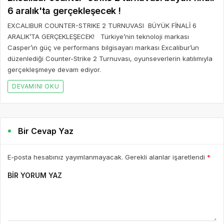
6 aralık'ta gerçekleşecek !
EXCALIBUR COUNTER-STRIKE 2 TURNUVASI BÜYÜK FİNALİ 6
ARALIK’TA GERÇEKLEŞECEK! Türkiye’nin teknoloji markası
Casper’ın güç ve performans bilgisayarı markası Excalibur’un
düzenlediği Counter-Strike 2 Turnuvası, oyunseverlerin katılımıyla
gerçekleşmeye devam ediyor.
DEVAMINI OKU
Bir Cevap Yaz
E-posta hesabınız yayımlanmayacak. Gerekli alanlar işaretlendi
*
BIR YORUM YAZ