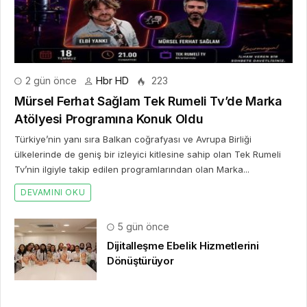
2 gün önce
Hbr HD
223
Mürsel Ferhat Sağlam Tek Rumeli Tv’de Marka
Atölyesi Programına Konuk Oldu
Türkiye’nin yanı sıra Balkan coğrafyası ve Avrupa Birliği
ülkelerinde de geniş bir izleyici kitlesine sahip olan Tek Rumeli
Tv’nin ilgiyle takip edilen programlarından olan Marka...
DEVAMINI OKU
5 gün önce
Dijitalleşme Ebelik Hizmetlerini
Dönüştürüyor