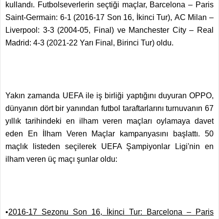
kullandı. Futbolseverlerin seçtiği maçlar, Barcelona – Paris
Saint-Germain: 6-1 (2016-17 Son 16, İkinci Tur), AC Milan –
Liverpool: 3-3 (2004-05, Final) ve Manchester City – Real
Madrid: 4-3 (2021-22 Yarı Final, Birinci Tur) oldu.
Yakın zamanda UEFA ile iş birliği yaptığını duyuran OPPO,
dünyanın dört bir yanından futbol taraftarlarını turnuvanın 67
yıllık tarihindeki en ilham veren maçları oylamaya davet
eden En İlham Veren Maçlar kampanyasını başlattı. 50
maçlık listeden seçilerek UEFA Şampiyonlar Ligi'nin en
ilham veren üç maçı şunlar oldu:
•
2016-17 Sezonu Son 16, İkinci Tur: Barcelona – Paris