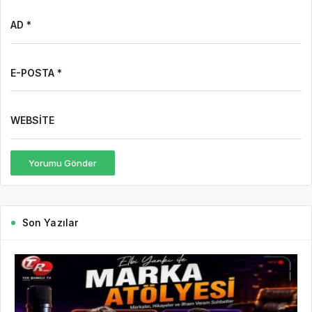
AD *
E-POSTA *
WEBSITE
Yorumu Gönder
Son Yazılar