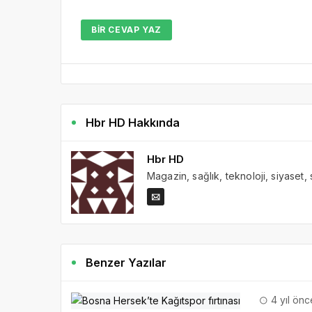
BIR CEVAP YAZ
Hbr HD Hakkında
Hbr HD
Magazin, sağlık, teknoloji, siyaset,
Benzer Yazılar
4 yıl önc