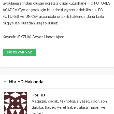
uygulamalarından oluşan ücretsiz dijital kütüphane, FC FUTURES
ACADEMY’ye erişmek için bu adresi ziyaret edebilirsiniz. FC
FUTURES ve UNICEF arasındaki ortaklık hakkında daha fazla
bilgiye ise buradan ulaşabilirsiniz.
Kaynak: (BYZHA) Beyaz Haber Ajansı
BIR CEVAP YAZ
Hbr HD Hakkında
Hbr HD
Magazin, sağlık, teknoloji, siyaset, spor, son
dakika, haber, yerel haber, ulusal haber ve
fazlası!