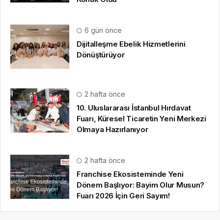
6 gün önce
Dijitalleşme Ebelik Hizmetlerini
Dönüştürüyor
2 hafta önce
10. Uluslararası İstanbul Hırdavat
Fuarı, Küresel Ticaretin Yeni Merkezi
Olmaya Hazırlanıyor
2 hafta önce
Franchise Ekosisteminde Yeni
Dönem Başlıyor: Bayim Olur Musun?
Fuarı 2026 İçin Geri Sayım!