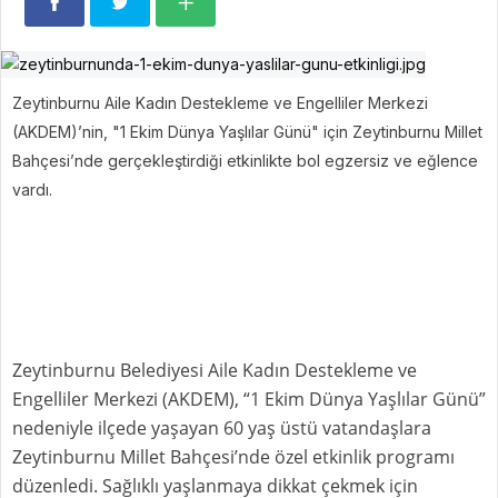
Zeytinburnu Aile Kadın Destekleme ve Engelliler Merkezi
(AKDEM)’nin, "1 Ekim Dünya Yaşlılar Günü" için Zeytinburnu Millet
Bahçesi’nde gerçekleştirdiği etkinlikte bol egzersiz ve eğlence
vardı.
Zeytinburnu Belediyesi Aile Kadın Destekleme ve
Engelliler Merkezi (AKDEM), “1 Ekim Dünya Yaşlılar Günü”
nedeniyle ilçede yaşayan 60 yaş üstü vatandaşlara
Zeytinburnu Millet Bahçesi’nde özel etkinlik programı
düzenledi. Sağlıklı yaşlanmaya dikkat çekmek için