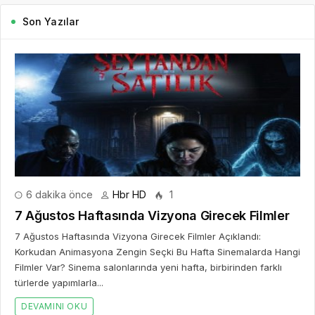
Son Yazılar
6 dakika önce
Hbr HD
1
7 Ağustos Haftasında Vizyona Girecek Filmler
7 Ağustos Haftasında Vizyona Girecek Filmler Açıklandı:
Korkudan Animasyona Zengin Seçki Bu Hafta Sinemalarda Hangi
Filmler Var? Sinema salonlarında yeni hafta, birbirinden farklı
türlerde yapımlarla...
DEVAMINI OKU