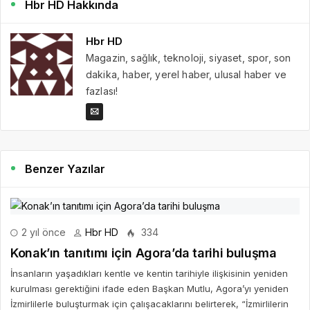
Hbr HD Hakkında
Hbr HD
Magazin, sağlık, teknoloji, siyaset, spor, son
dakika, haber, yerel haber, ulusal haber ve
fazlası!
Benzer Yazılar
2 yıl önce
Hbr HD
334
Konak’ın tanıtımı için Agora’da tarihi buluşma
İnsanların yaşadıkları kentle ve kentin tarihiyle ilişkisinin yeniden
kurulması gerektiğini ifade eden Başkan Mutlu, Agora’yı yeniden
İzmirlilerle buluşturmak için çalışacaklarını belirterek, “İzmirlilerin