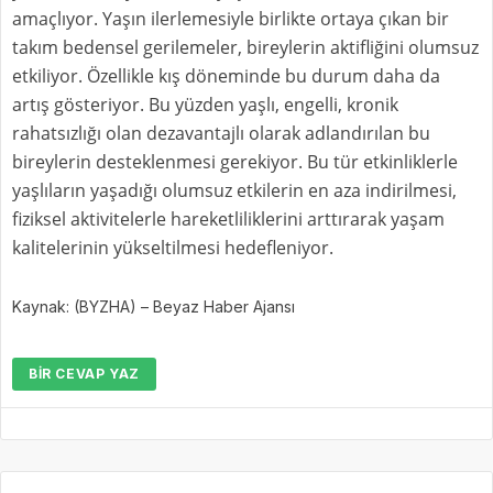
amaçlıyor. Yaşın ilerlemesiyle birlikte ortaya çıkan bir
takım bedensel gerilemeler, bireylerin aktifliğini olumsuz
etkiliyor. Özellikle kış döneminde bu durum daha da
artış gösteriyor. Bu yüzden yaşlı, engelli, kronik
rahatsızlığı olan dezavantajlı olarak adlandırılan bu
bireylerin desteklenmesi gerekiyor. Bu tür etkinliklerle
yaşlıların yaşadığı olumsuz etkilerin en aza indirilmesi,
fiziksel aktivitelerle hareketliliklerini arttırarak yaşam
kalitelerinin yükseltilmesi hedefleniyor.
Kaynak: (BYZHA) – Beyaz Haber Ajansı
BIR CEVAP YAZ